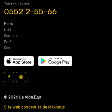
Telefonul livrarii
0552 2-55-66
Meniu
Știri
Comenzi
Profil
Coş
© 2026 La Vida.Еда
Site web concepută de Maximus