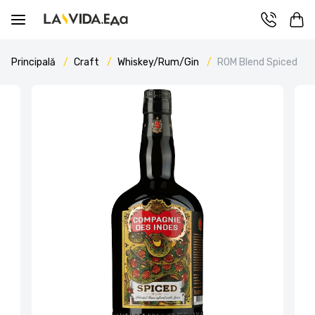
Principală
Craft
Whiskey/Rum/Gin
ROM Blend Spiced