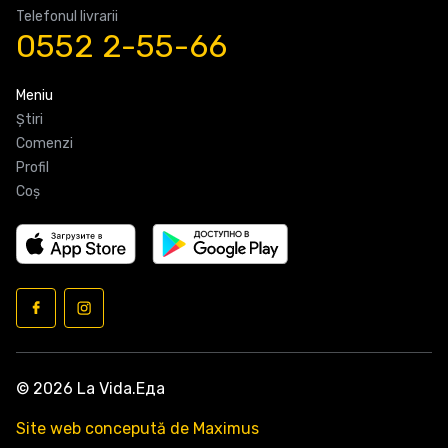
Telefonul livrarii
0552 2-55-66
Meniu
Știri
Comenzi
Profil
Coş
© 2026 La Vida.Еда
Site web concepută de Maximus