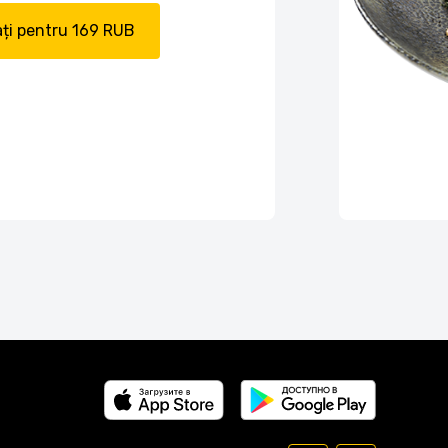
ți pentru 169 RUB