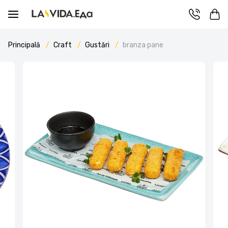
Principală
Craft
Gustări
branza pane