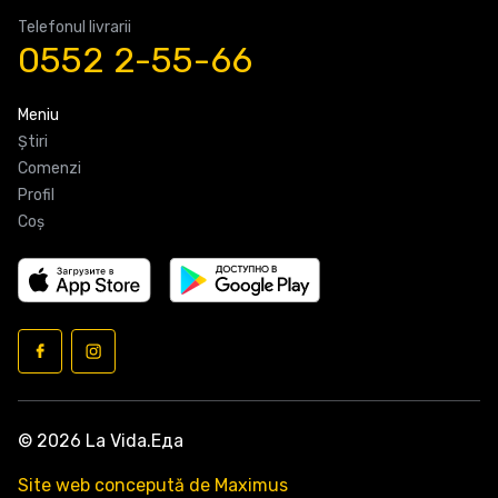
Telefonul livrarii
0552 2-55-66
Meniu
Știri
Comenzi
Profil
Coş
© 2026 La Vida.Еда
Site web concepută de Maximus