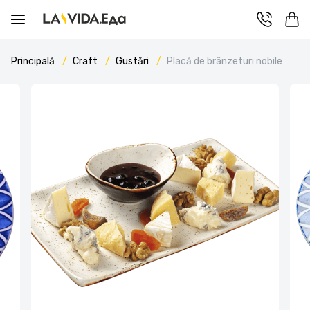
Principală
Craft
Gustări
Placă de brânzeturi nobile