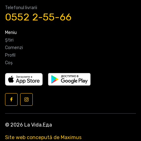
Telefonul livrarii
0552 2-55-66
Meniu
Știri
Comenzi
Profil
Coş
© 2026 La Vida.Еда
Site web concepută de Maximus