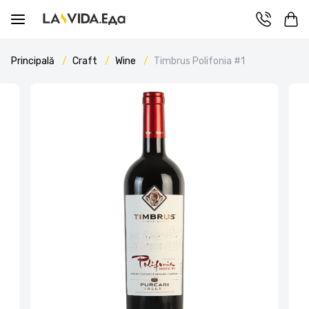
Principală
Craft
Wine
Timbrus Polifonia #1