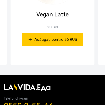
Vegan Latte
250 ml
Adăugați pentru 36 RUB
Telefonul livrarii