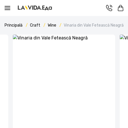
Principală
Craft
Wine
Vinaria din Vale Fetească Neagră