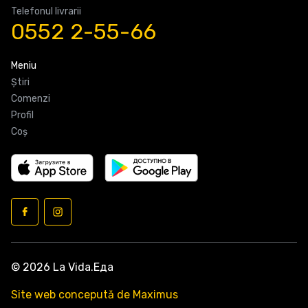
Telefonul livrarii
0552 2-55-66
Meniu
Știri
Comenzi
Profil
Coş
© 2026 La Vida.Еда
Site web concepută de Maximus