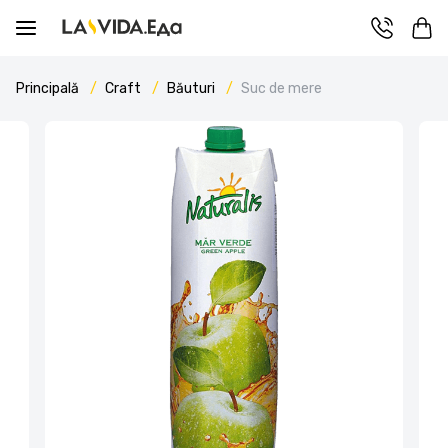
Principală
Craft
Băuturi
Suc de mere