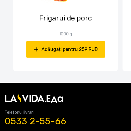
Frigarui de porc
1000 g
Adăugați pentru 259 RUB
Telefonul livrarii
0533 2-55-66