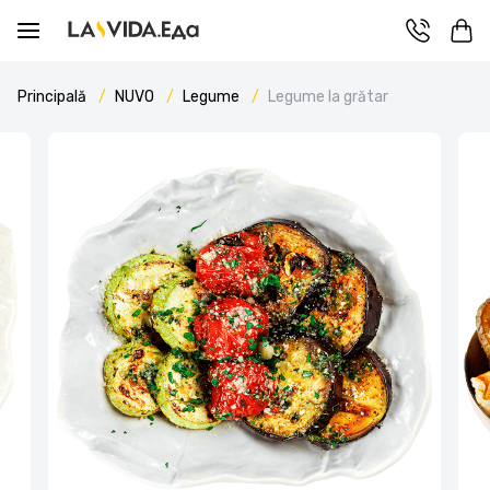
Principală
NUVO
Legume
Legume la grătar