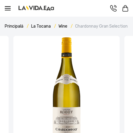
Principală
La Tocana
Wine
Chardonnay Gran Selection