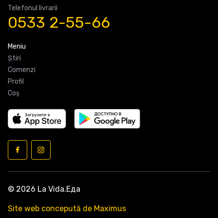
Telefonul livrarii
0533 2-55-66
Meniu
Știri
Comenzi
Profil
Coş
© 2026 La Vida.Еда
Site web concepută de Maximus