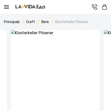
Principală
Craft
Bere
Klosterkeller Pilsener