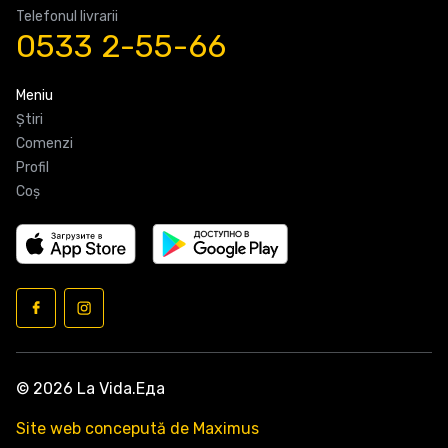
Telefonul livrarii
0533 2-55-66
Meniu
Știri
Comenzi
Profil
Coş
© 2026 La Vida.Еда
Site web concepută de Maximus