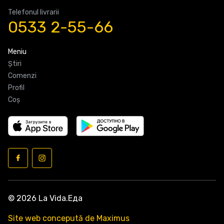
Telefonul livrarii
0533 2-55-66
Meniu
Știri
Comenzi
Profil
Coş
© 2026 La Vida.Еда
Site web concepută de Maximus