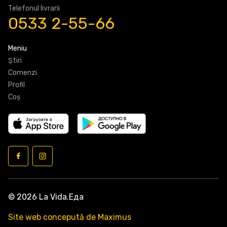
Telefonul livrarii
0533 2-55-66
Meniu
Știri
Comenzi
Profil
Coş
© 2026 La Vida.Еда
Site web concepută de Maximus