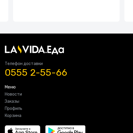
Телефон доставки
0555 2-55-66
Меню
Новости
Заказы
Профиль
Корзина