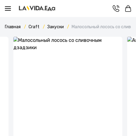
Главная
Craft
Закуски
Малосольный лосось со сливо