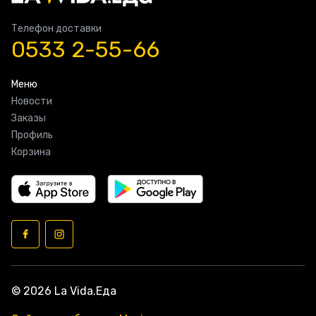
Телефон доставки
0533 2-55-66
Меню
Новости
Заказы
Профиль
Корзина
© 2026 La Vida.Еда