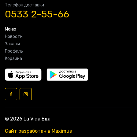
Телефон доставки
0533 2-55-66
Меню
Новости
Заказы
Профиль
Корзина
© 2026 La Vida.Еда
Сайт разработан в Maximus