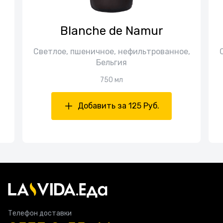
Blanche de Namur
Светлое, пшеничное, нефильтрованное,
Бельгия
750 мл
Добавить за 125 Руб.
Телефон доставки