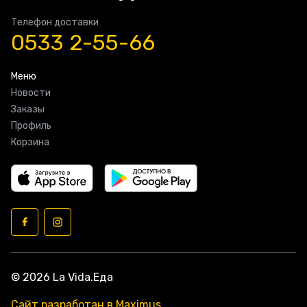
Телефон доставки
0533 2-55-66
Меню
Новости
Заказы
Профиль
Корзина
© 2026 La Vida.Еда
Сайт разработан в Maximus