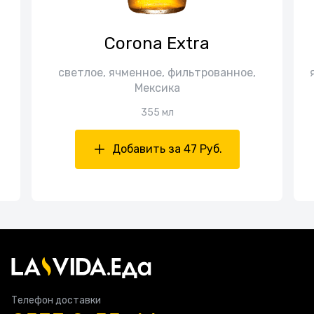
Corona Extra
светлое, ячменное, фильтрованное,
Мексика
355 мл
Добавить за 47 Руб.
Телефон доставки