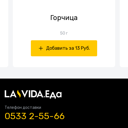
Горчица
50 г
Добавить за 13 Руб.
Телефон доставки
0533 2-55-66