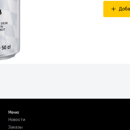
Доба
Меню
Новости
Заказы