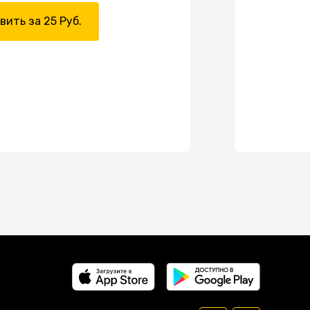
вить за 25 Руб.