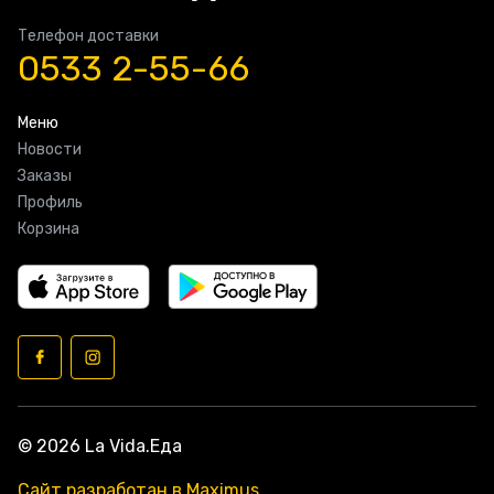
Телефон доставки
0533 2-55-66
Меню
Новости
Заказы
Профиль
Корзина
© 2026 La Vida.Еда
Сайт разработан в Maximus