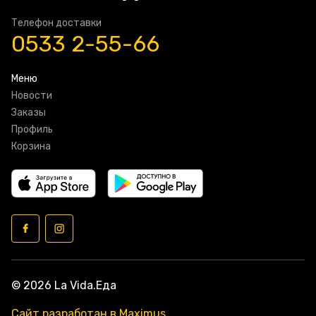
Телефон доставки
0533 2-55-66
Меню
Новости
Заказы
Профиль
Корзина
© 2026 La Vida.Еда
Сайт разработан в Maximus