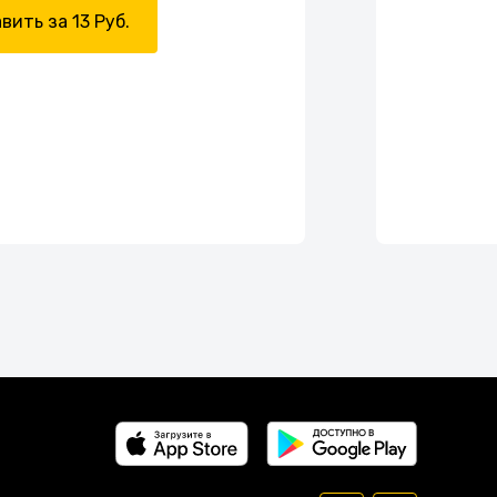
вить за 13 Руб.