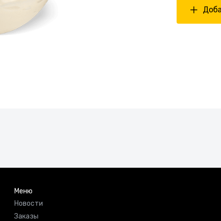
Доба
Меню
Новости
Заказы