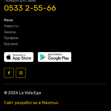
Телефон доставки
0533 2-55-66
Меню
Новости
Заказы
Профиль
Корзина
© 2026 La Vida.Еда
Сайт разработан в Maximus