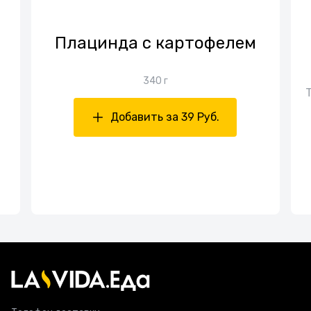
Плацинда с картофелем
340 г
Добавить за 39 Руб.