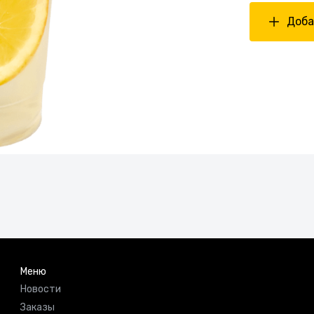
Доба
Меню
Новости
Заказы