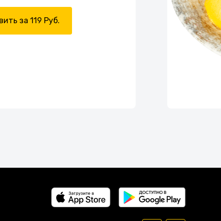
ить за 119 Руб.