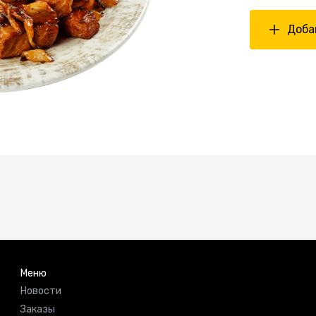
Добав
Меню
Новости
Заказы