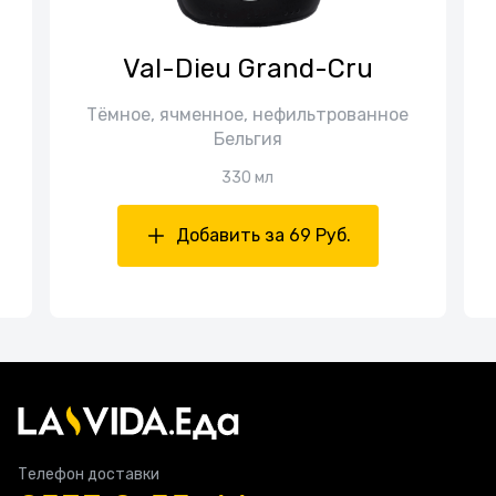
Val-Dieu Grand-Cru
Тёмное, ячменное, нефильтрованное
Бельгия
330 мл
Добавить за 69 Руб.
Телефон доставки