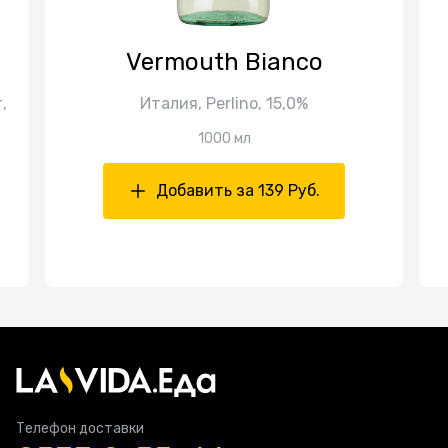
Vermouth Bianco
,
Италия, Perlino, 15,0%
1000 мл
Добавить за 139 Руб.
Телефон доставки