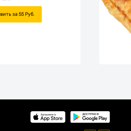
вить за 55 Руб.