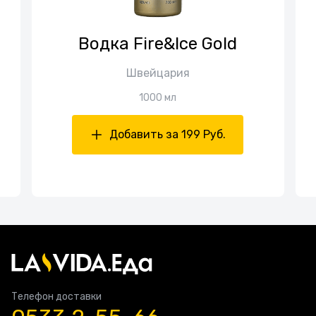
Водка Fire&Ice Gold
Швейцария
1000 мл
Добавить за 199 Руб.
Телефон доставки