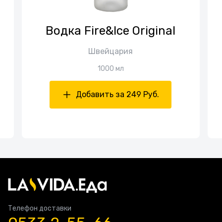
Водка Fire&Ice Original
Швейцария
1000 мл
Добавить за 249 Руб.
Телефон доставки