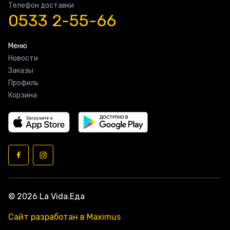
Телефон доставки
0533 2-55-66
Меню
Новости
Заказы
Профиль
Корзина
© 2026 La Vida.Еда
Сайт разработан в Maximus