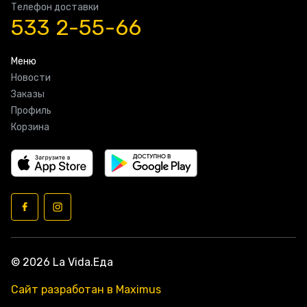
Телефон доставки
533 2-55-66
Меню
Новости
Заказы
Профиль
Корзина
© 2026 La Vida.Еда
Сайт разработан в Maximus