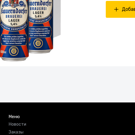
Добав
Меню
Новости
Заказы