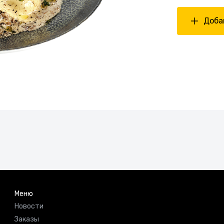
Добав
Меню
Новости
Заказы