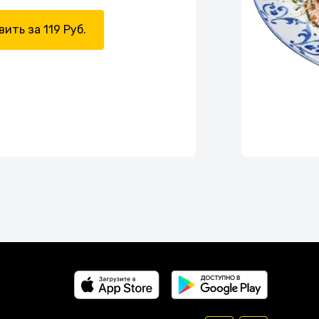
ить за 119 Руб.