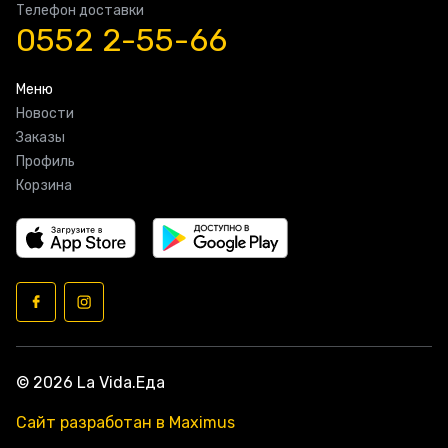
Телефон доставки
0552 2-55-66
Меню
Новости
Заказы
Профиль
Корзина
© 2026 La Vida.Еда
Сайт разработан в Maximus