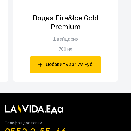
Водка Fire&Ice Gold
Premium
Швейцария
700 мл
Добавить за 179 Руб.
Телефон доставки