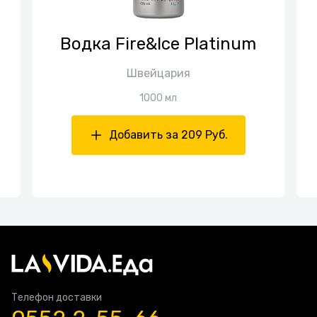
Водка Fire&Ice Platinum
Швейцария
1000 мл
Добавить за 209 Руб.
Телефон доставки