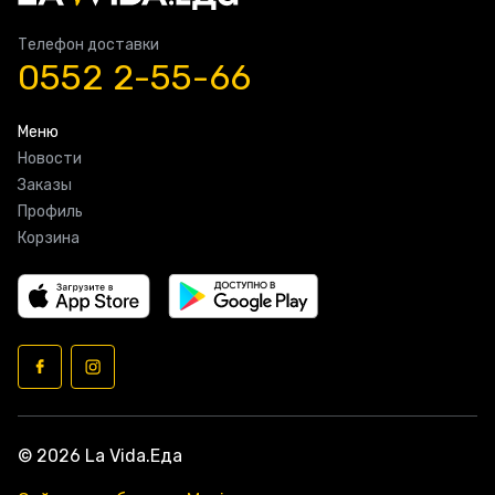
Телефон доставки
0552 2-55-66
Меню
Новости
Заказы
Профиль
Корзина
© 2026 La Vida.Еда