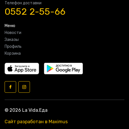
Телефон доставки
0552 2-55-66
Меню
Новости
Заказы
Профиль
Корзина
© 2026 La Vida.Еда
Сайт разработан в Maximus