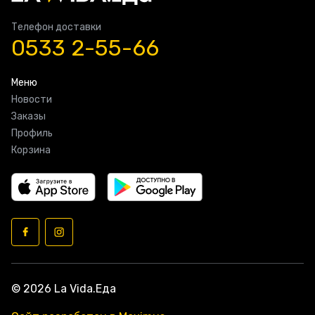
Телефон доставки
0533 2-55-66
Меню
Новости
Заказы
Профиль
Корзина
© 2026 La Vida.Еда