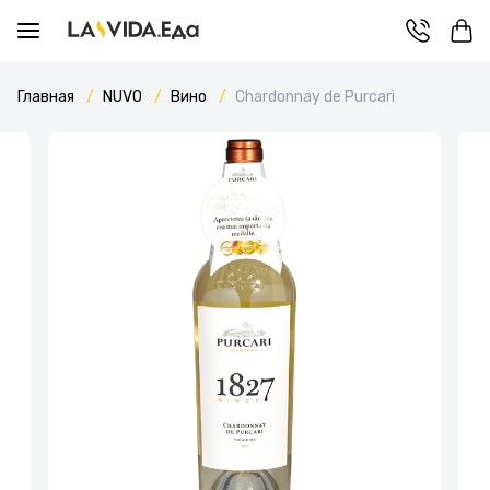
Главная
NUVO
Вино
Chardonnay de Purcari