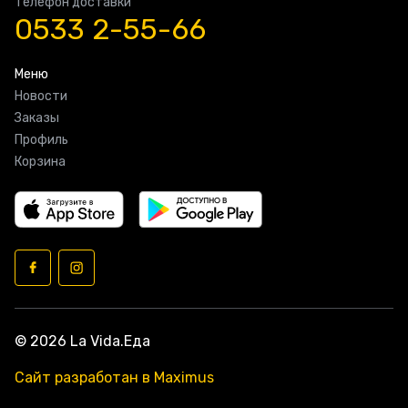
Телефон доставки
0533 2-55-66
Меню
Новости
Заказы
Профиль
Корзина
© 2026 La Vida.Еда
Сайт разработан в Maximus