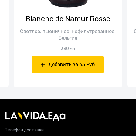
Blanche de Namur Rosse
Светлое, пшеничное, нефильтрованное,
Бельгия
330 мл
Добавить за 65 Руб.
Телефон доставки